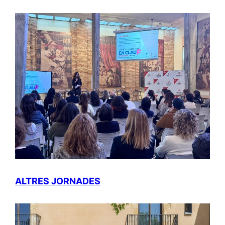
ALTRES JORNADES