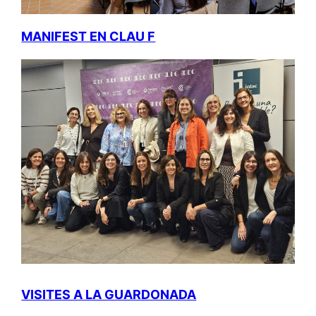
MANIFEST EN CLAU F
VISITES A LA GUARDONADA