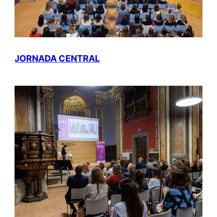
JORNADA CENTRAL