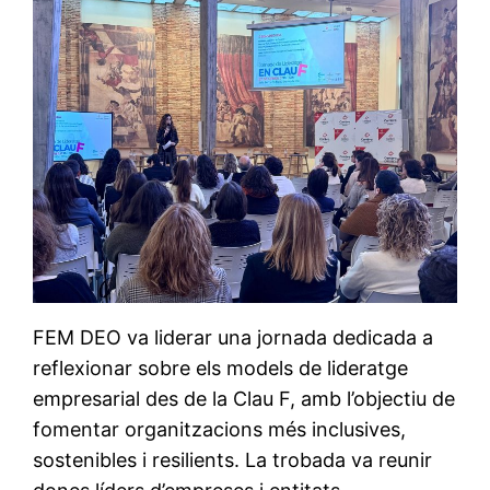
FEM DEO va liderar una jornada dedicada a
reflexionar sobre els models de lideratge
empresarial des de la Clau F, amb l’objectiu de
fomentar organitzacions més inclusives,
sostenibles i resilients. La trobada va reunir