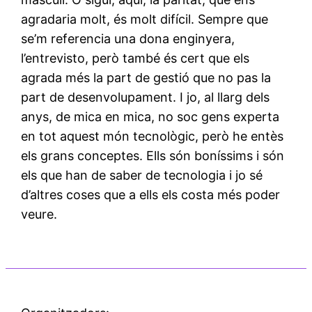
agradaria molt, és molt difícil. Sempre que
se’m referencia una dona enginyera,
l’entrevisto, però també és cert que els
agrada més la part de gestió que no pas la
part de desenvolupament. I jo, al llarg dels
anys, de mica en mica, no soc gens experta
en tot aquest món tecnològic, però he entès
els grans conceptes. Ells són boníssims i són
els que han de saber de tecnologia i jo sé
d’altres coses que a ells els costa més poder
veure.