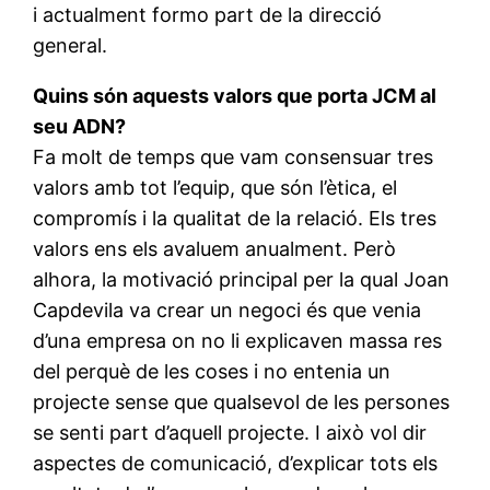
i actualment formo part de la direcció
general.
Quins són aquests valors que porta JCM al
seu ADN?
Fa molt de temps que vam consensuar tres
valors amb tot l’equip, que són l’ètica, el
compromís i la qualitat de la relació. Els tres
valors ens els avaluem anualment. Però
alhora, la motivació principal per la qual Joan
Capdevila va crear un negoci és que venia
d’una empresa on no li explicaven massa res
del perquè de les coses i no entenia un
projecte sense que qualsevol de les persones
se senti part d’aquell projecte. I això vol dir
aspectes de comunicació, d’explicar tots els