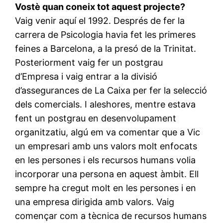
Vostè quan coneix tot aquest projecte?
Vaig venir aquí el 1992. Després de fer la
carrera de Psicologia havia fet les primeres
feines a Barcelona, a la presó de la Trinitat.
Posteriorment vaig fer un postgrau
d’Empresa i vaig entrar a la divisió
d’assegurances de La Caixa per fer la selecció
dels comercials. I aleshores, mentre estava
fent un postgrau en desenvolupament
organitzatiu, algú em va comentar que a Vic
un empresari amb uns valors molt enfocats
en les persones i els recursos humans volia
incorporar una persona en aquest àmbit. Ell
sempre ha cregut molt en les persones i en
una empresa dirigida amb valors. Vaig
començar com a tècnica de recursos humans