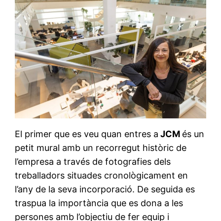
El primer que es veu quan entres a
JCM
és un
petit mural amb un recorregut històric de
l’empresa a través de fotografies dels
treballadors situades cronològicament en
l’any de la seva incorporació. De seguida es
traspua la importància que es dona a les
persones amb l’objectiu de fer equip i