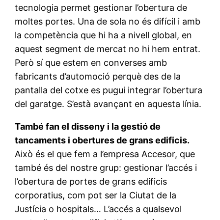
tecnologia permet gestionar l’obertura de
moltes portes. Una de sola no és difícil i amb
la competència que hi ha a nivell global, en
aquest segment de mercat no hi hem entrat.
Però sí que estem en converses amb
fabricants d’automoció perquè des de la
pantalla del cotxe es pugui integrar l’obertura
del garatge. S’està avançant en aquesta línia.
També fan el disseny i la gestió de
tancaments i obertures de grans edificis.
Això és el que fem a l’empresa Accesor, que
també és del nostre grup: gestionar l’accés i
l’obertura de portes de grans edificis
corporatius, com pot ser la Ciutat de la
Justícia o hospitals… L’accés a qualsevol