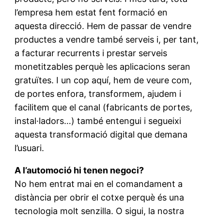
l’empresa hem estat fent formació en
aquesta direcció. Hem de passar de vendre
productes a vendre també serveis i, per tant,
a facturar recurrents i prestar serveis
monetitzables perquè les aplicacions seran
gratuïtes. I un cop aquí, hem de veure com,
de portes enfora, transformem, ajudem i
facilitem que el canal (fabricants de portes,
instal·ladors…) també entengui i segueixi
aquesta transformació digital que demana
l’usuari.
A l’automoció hi tenen negoci?
No hem entrat mai en el comandament a
distància per obrir el cotxe perquè és una
tecnologia molt senzilla. O sigui, la nostra