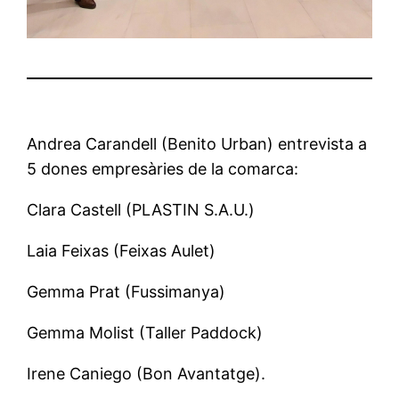
Andrea Carandell (Benito Urban) entrevista a
5 dones empresàries de la comarca:
Clara Castell (PLASTIN S.A.U.)
Laia Feixas (Feixas Aulet)
Gemma Prat (Fussimanya)
Gemma Molist (Taller Paddock)
Irene Caniego (Bon Avantatge).